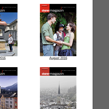
 2016
August 2016