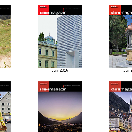
Juni 2016
Juli