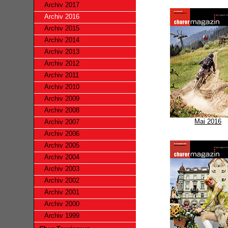
Archiv 2017
Archiv 2016
Archiv 2015
Archiv 2014
Archiv 2013
Archiv 2012
Archiv 2011
Archiv 2010
Archiv 2009
Archiv 2008
Mai 2016
Archiv 2007
Archiv 2006
Archiv 2005
Archiv 2004
Archiv 2003
Archiv 2002
Archiv 2001
Archiv 2000
Archiv 1999