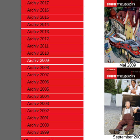
Archiv 2017
Archiv 2016
Archiv 2015
Archiv 2014
Archiv 2013
Archiv 2012
Archiv 2011
Archiv 2010
Archiv 2009
Mai 2009
Archiv 2008
Archiv 2007
Archiv 2006
Archiv 2005
Archiv 2004
Archiv 2003
Archiv 2002
Archiv 2001
Archiv 2000
Archiv 1999
September 20