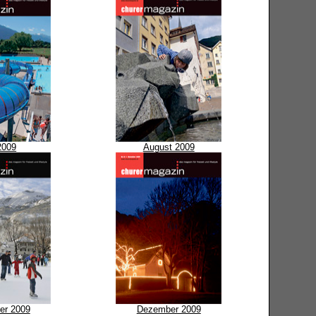
 2009
August 2009
er 2009
Dezember 2009